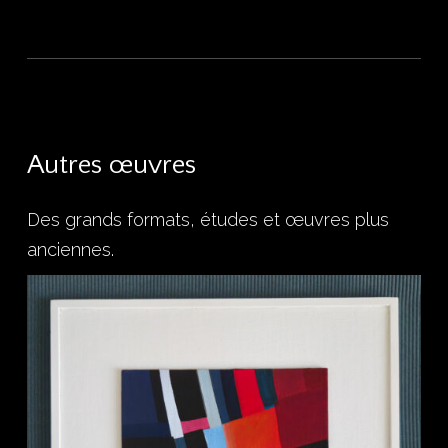
Autres
œuvres
Des grands formats, études et œuvres plus
anciennes.