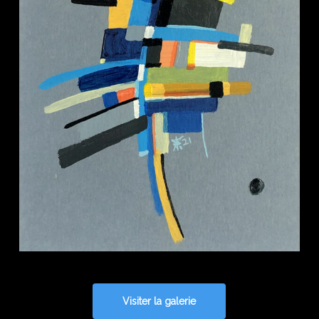
Visiter la galerie