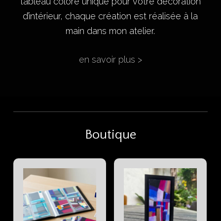
tableau coloré unique pour votre décoration
d’intérieur, chaque création est réalisée à la
main dans mon atelier.
en savoir plus >
Boutique