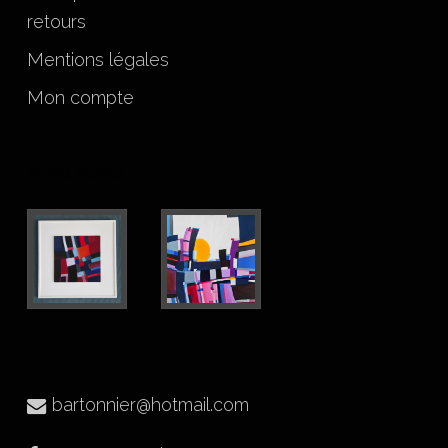
retours
Mentions légales
Mon compte
Projets récents
bartonnier@hotmail.com