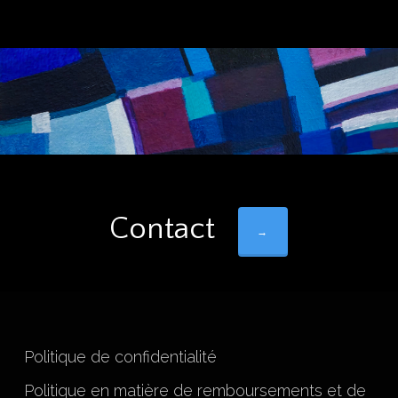
Contact
→
Politique de confidentialité
Politique en matière de remboursements et de