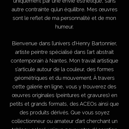
uniquement par une envie esthétique, sans
autre contrainte qu’un équilibre. Mes œuvres
sont le reflet de ma personnalité et de mon
humeur.
Bienvenue dans l’univers d’Henry Bartonnier,
artiste peintre spécialisé dans l’art abstrait
contemporain à Nantes. Mon travail artistique
s’articule autour de la couleur, des formes
géométriques et du mouvement. À travers
cette galerie en ligne, vous y trouverez des
œuvres originales (peintures et gravures) en
petits et grands formats, des ACEOs ainsi que
des produits dérivés. Que vous soyez
collectionneur ou amateur d’art cherchant un