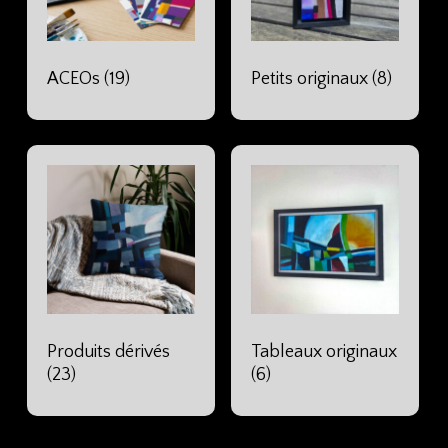
ACEOs
(19)
Petits originaux
(8)
Produits dérivés
Tableaux originaux
(23)
(6)