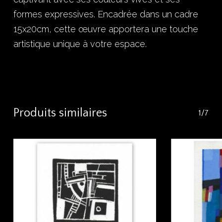
formes expressives. Encadrée dans un cadre
15x20cm, cette œuvre apportera une touche
artistique unique à votre espace.
Produits similaires
1/7