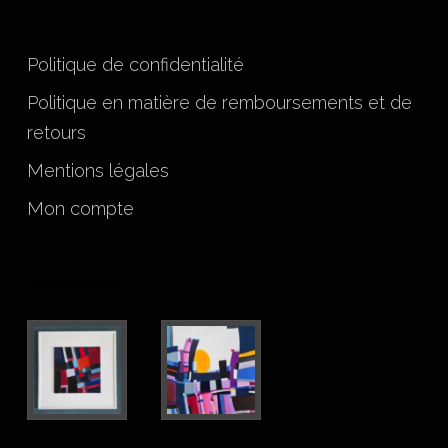
Politique de confidentialité
Politique en matière de remboursements et de
retours
Mentions légales
Mon compte
Projets récents