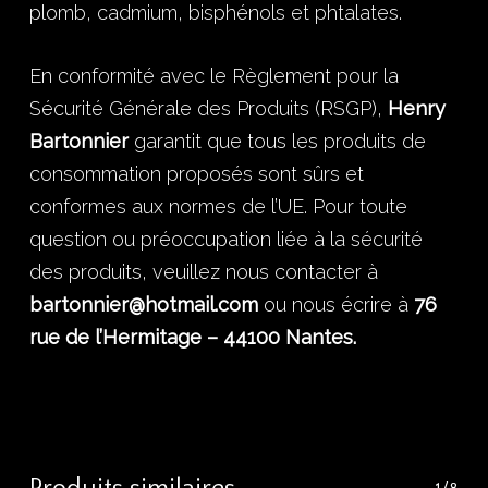
plomb, cadmium, bisphénols et phtalates.
En conformité avec le Règlement pour la
Sécurité Générale des Produits (RSGP),
Henry
Bartonnier
garantit que tous les produits de
consommation proposés sont sûrs et
conformes aux normes de l’UE. Pour toute
question ou préoccupation liée à la sécurité
des produits, veuillez nous contacter à
bartonnier@hotmail.com
ou nous écrire à
76
rue de l’Hermitage – 44100 Nantes.