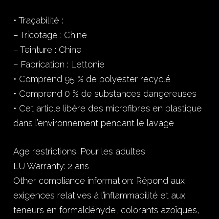
• Traçabilité :
– Tricotage : Chine
– Teinture : Chine
– Fabrication : Lettonie
• Comprend 95 % de polyester recyclé
• Comprend 0 % de substances dangereuses
• Cet article libère des microfibres en plastique
dans l’environnement pendant le lavage
Age restrictions: Pour les adultes
EU Warranty: 2 ans
Other compliance information: Répond aux
exigences relatives à l’inflammabilité et aux
teneurs en formaldéhyde, colorants azoïques,