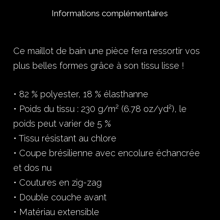
Informations complémentaires
Ce maillot de bain une pièce fera ressortir vos
plus belles formes grâce à son tissu lisse !
• 82 % polyester, 18 % élasthanne
• Poids du tissu : 230 g/m² (6.78 oz/yd²), le
poids peut varier de 5 %
• Tissu résistant au chlore
• Coupe brésilienne avec encolure échancrée
et dos nu
• Coutures en zig-zag
• Double couche avant
• Matériau extensible