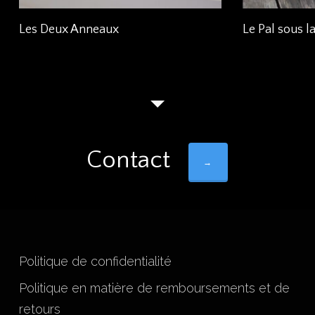
Ajouter Au Panier
Les Deux Anneaux
Le Pal sous la
Contact
→
Politique de confidentialité
Politique en matière de remboursements et de
retours