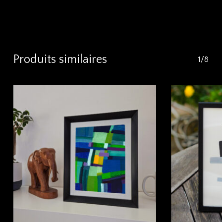
Produits similaires
1/8