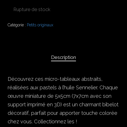
Rupture de stock
Catégorie :
Petits originaux
Description
Découvrez ces micro-tableaux abstraits,
réalisées aux pastels à l’huile Sennelier. Chaque
œuvre miniature de 5x5cm (7x7cm avec son
support imprimé en 3D) est un charmant bibelot
décoratif, parfait pour apporter touche colorée
chez vous. Collectionnez les !