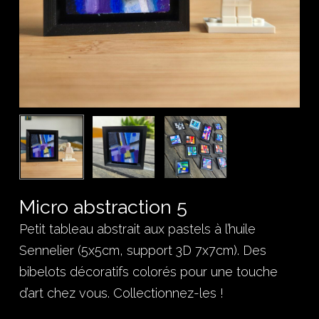
Micro abstraction 5
Petit tableau abstrait aux pastels à l’huile
Sennelier (5x5cm, support 3D 7x7cm). Des
bibelots décoratifs colorés pour une touche
d’art chez vous. Collectionnez-les !