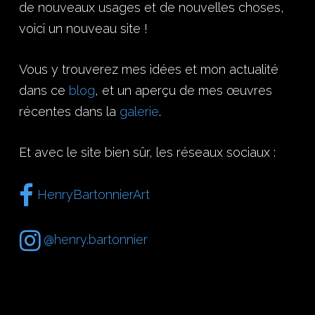
de nouveaux usages et de nouvelles choses,
voici un nouveau site !
Vous y trouverez mes idées et mon actualité
dans ce
blog
, et un aperçu de mes œuvres
récentes dans la
galerie
.
Et avec le site bien sûr, les réseaux sociaux :
HenryBartonnierArt
@henry.bartonnier