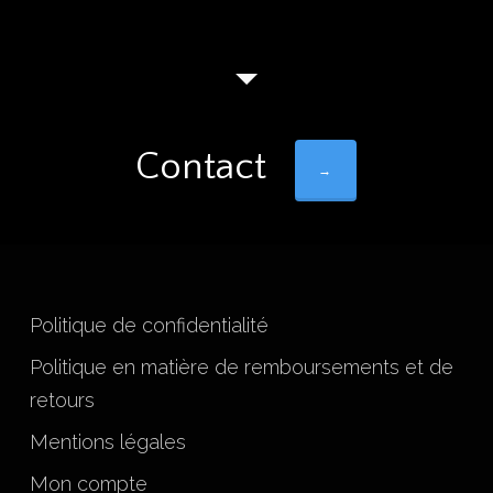
Contact
→
Politique de confidentialité
Politique en matière de remboursements et de
retours
Mentions légales
Mon compte