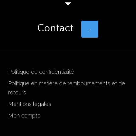
Contact
→
Politique de confidentialité
Politique en matière de remboursements et de
retours
Mentions légales
Mon compte